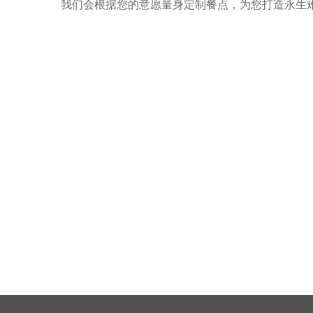
我们会根据您的意愿量身定制餐点，为您打造永生