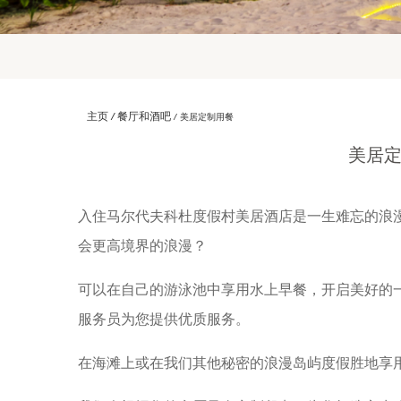
主页
餐厅和酒吧
美居定制用餐
美居
入住马尔代夫科杜度假村美居酒店是一生难忘的浪
会更高境界的浪漫？
可以在自己的游泳池中享用水上早餐，开启美好的
服务员为您提供优质服务。
在海滩上或在我们其他秘密的浪漫岛屿度假胜地享