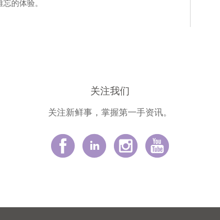
难忘的体验。
关注我们
关注新鲜事，掌握第一手资讯。