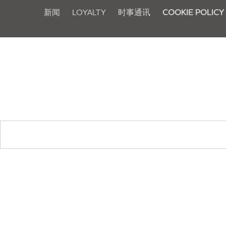
新闻
LOYALTY
时事通讯
COOKIE POLICY