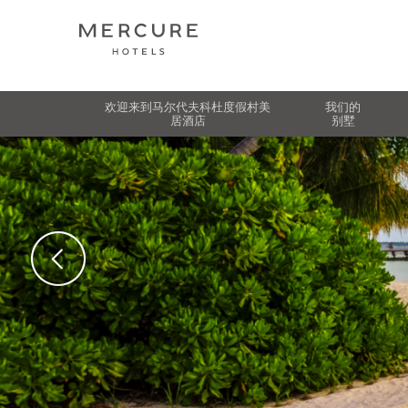
欢迎来到马尔代夫科杜度假村美
我们的
居酒店
别墅