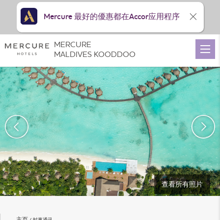
Mercure 最好的優惠都在Accor应用程序
MERCURE
MALDIVES KOODDOO
查看所有照片
主页
时事通讯