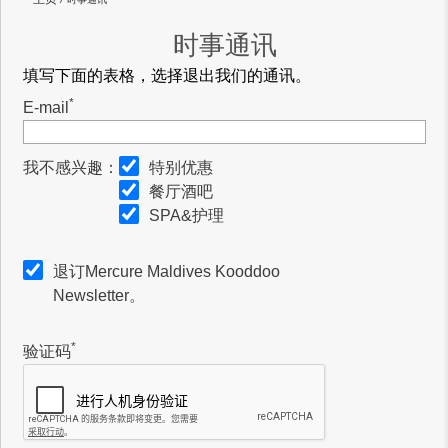
时事通讯
填写下面的表格，选择退出我们的通讯。
*
E-mail
我不感兴趣：
特别优惠
餐厅酒吧
SPA&护理
退订Mercure Maldives Kooddoo
Newsletter。
*
验证码