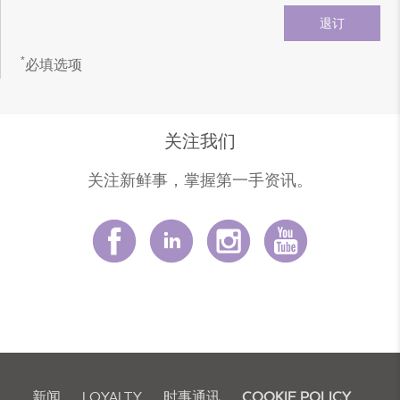
*
必填选项
关注我们
关注新鲜事，掌握第一手资讯。
新闻
LOYALTY
时事通讯
COOKIE POLICY