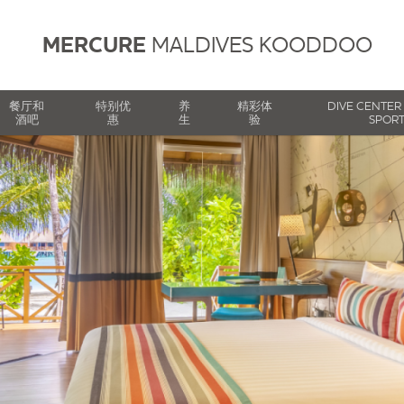
MERCURE
MALDIVES KOODDOO
餐厅和
特别优
养
精彩体
DIVE CENTER
酒吧
惠
生
验
SPOR