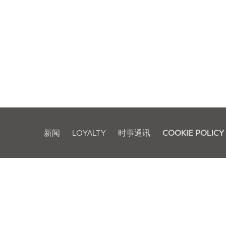
新闻
LOYALTY
时事通讯
COOKIE POLICY