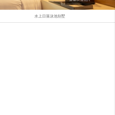
水上日落泳池别墅